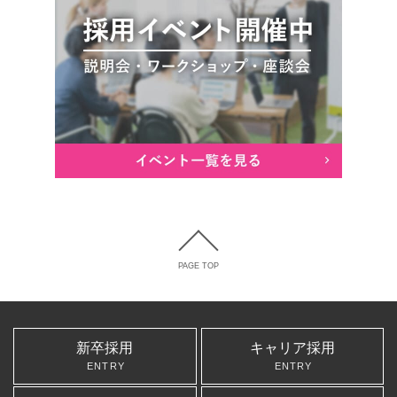
PAGE TOP
新卒採用
キャリア採用
ENTRY
ENTRY