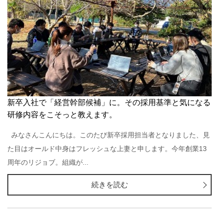
新卒入社で「経営幹部候補」に。その採用基準と気になる
研修内容をこそっと教えます。
みなさんこんにちは。このたび新卒採用担当者となりました、見
た目はオールド中身はフレッシュな上妻と申します。今年創業13
周年のリジョブ。組織が...
続きを読む