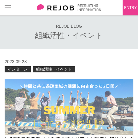
ENTRY
REJOB BLOG
組織活性・イベント
2023.09.28
インターン
組織活性・イベント