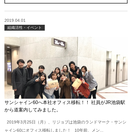
2019.04.01
組織活性・イベント
サンシャイン60へ本社オフィス移転！！ 社員がJR池袋駅
から道案内してみました。
2019年3月25日（月）、リジョブは池袋のランドマーク・サンシ
ャイン60にオフィス移転しました！ 10年前、メン...