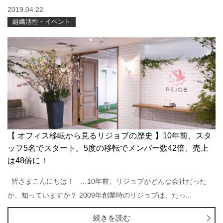
2019.04.22
組織活性・イベント
【 オフィス移転から見るリジョブの歴史 】10年前、スタ
ッフ5名でスタート。5度の移転でメンバー数42倍、売上
は48倍に！
皆さまこんにちは！ …10年前、リジョブがどんな会社だった
か、知っていますか？ 2009年創業時のリジョブは、たっ...
続きを読む