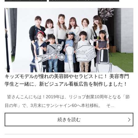
キッズモデルが憧れの美容師やセラピストに！ 美容専門
学生と一緒に、新ビジュアル看板広告を制作しました！
皆さんこんにちは！2019年は、リジョブ創業10周年となる「節
目の年」で、3月末にサンシャイン60へ本社移転。 そ...
続きを読む