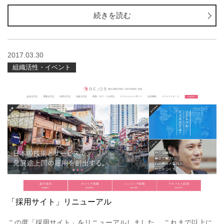
続きを読む
2017.03.30
組織活性・イベント
「採用サイト」リニューアル
この度「採用サイト」をリニューアルしました。 これまで以上に