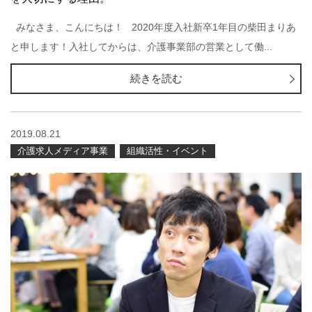
みなさま、こんにちは！ 2020年度入社新卒1年目の柴田まりあ
と申します！入社してからは、介護事業部の営業として働...
続きを読む
2019.08.21
介護求人メディア事業
組織活性・イベント