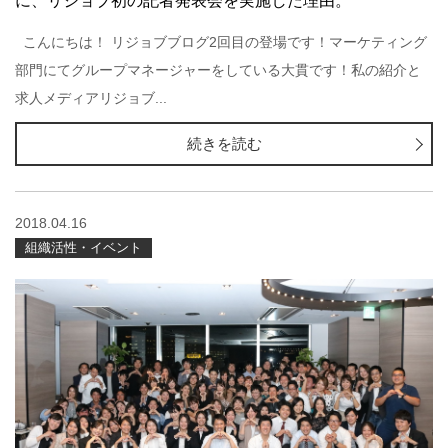
に、リジョブ初の記者発表会を実施した理由。
こんにちは！ リジョブブログ2回目の登場です！マーケティング
部門にてグループマネージャーをしている大貫です！私の紹介と
求人メディアリジョブ...
続きを読む
2018.04.16
組織活性・イベント