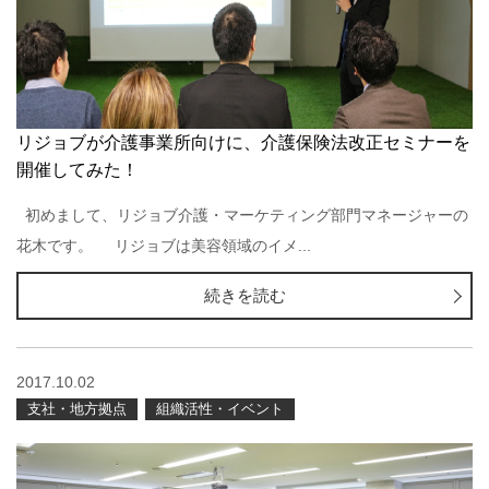
リジョブが介護事業所向けに、介護保険法改正セミナーを
開催してみた！
初めまして、リジョブ介護・マーケティング部門マネージャーの
花木です。 リジョブは美容領域のイメ...
続きを読む
2017.10.02
支社・地方拠点
組織活性・イベント