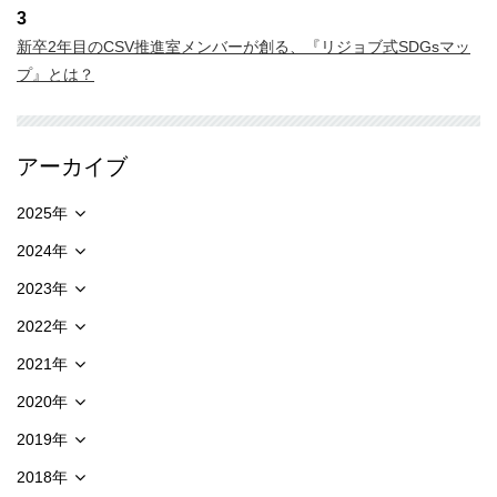
3
新卒2年目のCSV推進室メンバーが創る、『リジョブ式SDGsマッ
プ』とは？
アーカイブ
2025年
2024年
2023年
2022年
2021年
2020年
2019年
2018年