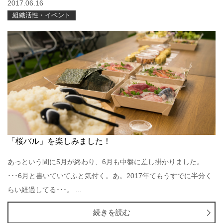
2017.06.16
組織活性・イベント
「桜バル」を楽しみました！
あっという間に5月が終わり、6月も中盤に差し掛かりました。
･･･6月と書いていてふと気付く。あ。2017年てもうすでに半分く
らい経過してる･･･。 ...
続きを読む