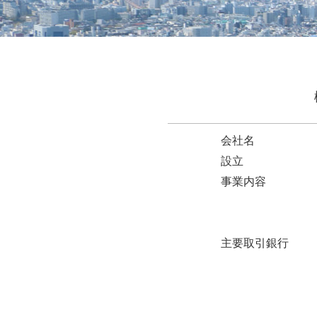
会社名
設立
事業内容
主要取引銀行