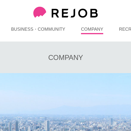
BUSINESS・COMMUNITY
COMPANY
RECR
COMPANY