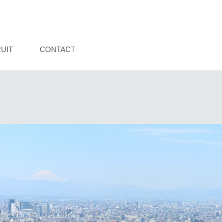
UIT
CONTACT