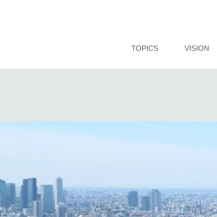
TOPICS
VISION