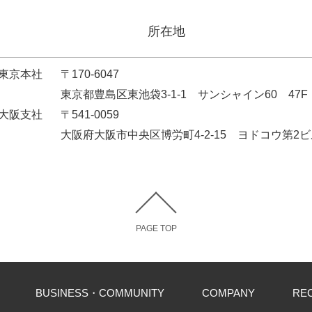
所在地
東京本社
〒170-6047
東京都豊島区東池袋3-1-1 サンシャイン60 47F
大阪支社
〒541-0059
大阪府大阪市中央区博労町4-2-15 ヨドコウ第2ビ
PAGE TOP
BUSINESS・COMMUNITY
COMPANY
RE