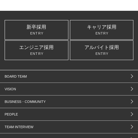
新卒採用
キャリア採用
ENTRY
ENTRY
エンジニア採用
アルバイト採用
ENTRY
ENTRY
BOARD TEAM
VISION
BUSINESS・COMMUNITY
PEOPLE
TEAM INTERVIEW