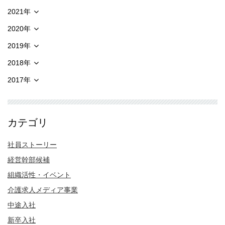
2021年
2020年
2019年
2018年
2017年
カテゴリ
社員ストーリー
経営幹部候補
組織活性・イベント
介護求人メディア事業
中途入社
新卒入社