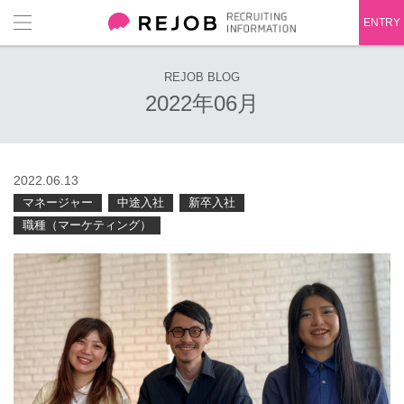
ENTRY
REJOB BLOG
2022年06月
2022.06.13
マネージャー
中途入社
新卒入社
職種（マーケティング）