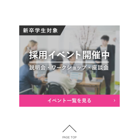
PAGE TOP