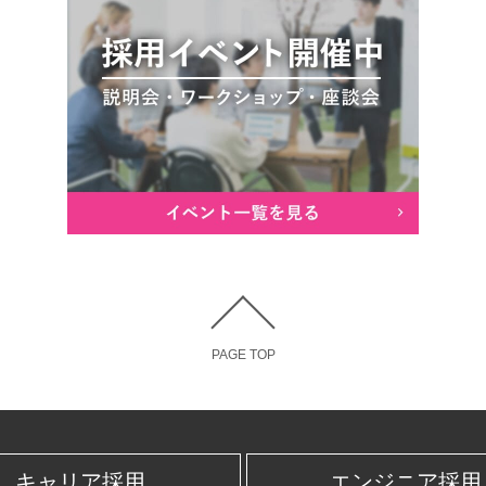
PAGE TOP
キャリア採用
エンジニア採用