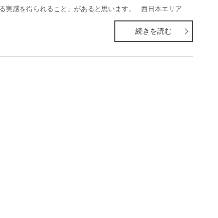
る実感を得られること」があると思います。 西日本エリア...
続きを読む