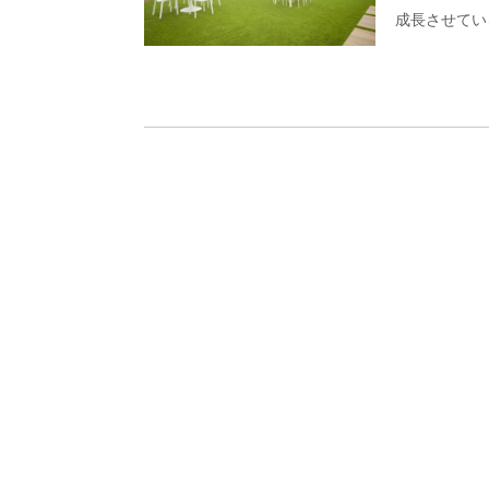
成長させてい