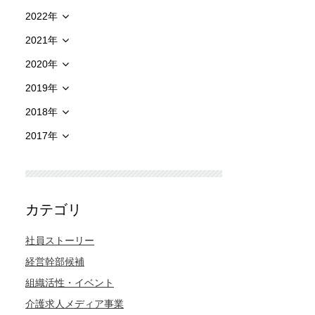
2022年
2021年
2020年
2019年
2018年
2017年
カテゴリ
社員ストーリー
経営幹部候補
組織活性・イベント
介護求人メディア事業