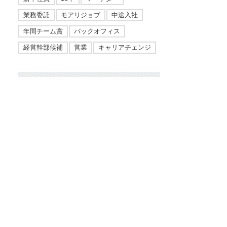
業務委託
モアリジョブ
中途入社
年間チーム賞
バックオフィス
経営幹部候補
営業
キャリアチェンジ