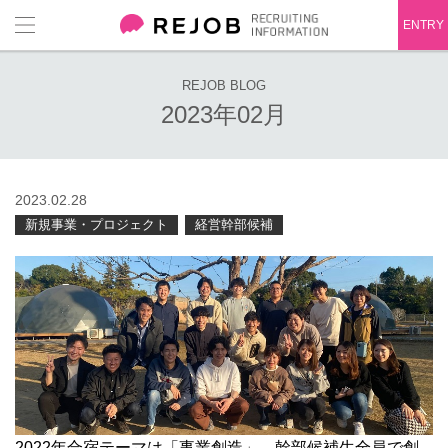
ENTRY
REJOB BLOG
2023年02月
2023.02.28
新規事業・プロジェクト
経営幹部候補
2022年合宿テーマは「事業創造」。幹部候補生全員で創