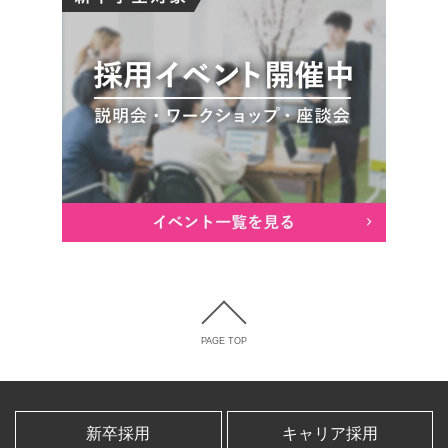
PAGE TOP
新卒採用
キャリア採用