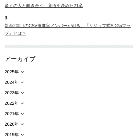
多くの人と向き合う」覚悟を決めた21卒
3
新卒2年目のCSV推進室メンバーが創る、『リジョブ式SDGsマッ
プ』とは？
アーカイブ
2025年
2024年
2023年
2022年
2021年
2020年
2019年