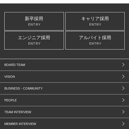
新卒採用
キャリア採用
ENTRY
ENTRY
エンジニア採用
アルバイト採用
ENTRY
ENTRY
BOARD TEAM
VISION
BUSINESS・COMMUNITY
PEOPLE
TEAM INTERVIEW
MEMBER INTERVIEW