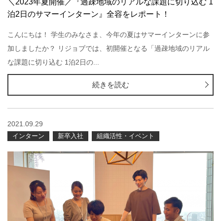
＼2023年夏開催／『過疎地域のリアルな課題に切り込む 1
泊2日のサマーインターン』全容をレポート！
こんにちは！ 学生のみなさま、今年の夏はサマーインターンに参
加しましたか？ リジョブでは、初開催となる「過疎地域のリアル
な課題に切り込む 1泊2日の...
続きを読む
2021.09.29
インターン
新卒入社
組織活性・イベント