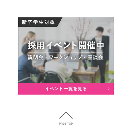
PAGE TOP