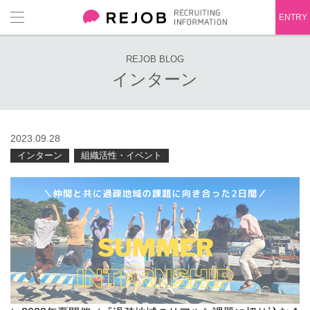
ENTRY
REJOB BLOG
インターン
2023.09.28
インターン
組織活性・イベント