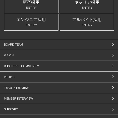
新卒採用
キャリア採用
ENTRY
ENTRY
エンジニア採用
アルバイト採用
ENTRY
ENTRY
BOARD TEAM
VISION
BUSINESS・COMMUNITY
PEOPLE
TEAM INTERVIEW
MEMBER INTERVIEW
SUPPORT