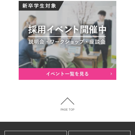
PAGE TOP