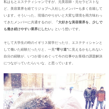
私はもとエステティシャンですが、元美容師・元セラピストな
ど、美容業界を経てリジョブへ入社したメンバーも多く在籍して
います。そういった、現場のやりがいと大変な環境を両方味わっ
てきたメンバーに共通するのが、
「大好きな美容業界を、少しで
も働き続けやすい業界にしたい」
という想いです。
そして大学生の時のイギリス留学だったり、エステティシャンと
して働いた経験だったりと、一見
“寄り道”
に見えるかもしれない
自分の経験が、いつか巡りめぐって今の仕事やお客様の課題解決
につながっていたらいいな、と思っています。