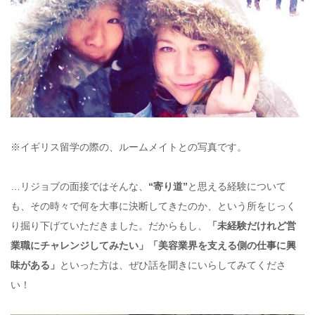
※イギリス留学の際の、ルームメイトとの写真です。
…リジョブの面接ではそんな、
“寄り道”
と思える経験について
も、その時々で何を大事に決断してきたのか、という所をじっく
り掘り下げていただきました。だからもし、
「未経験だけれど営
業職にチャレンジしてみたい」「美容業界を支える側の仕事に興
味がある」
といった方は、ぜひ話を聞きにいらしてみてくださ
い！