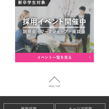
PAGE TOP
新卒採用
キャリア採用