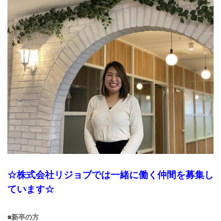
☆株式会社リジョブでは一緒に働く仲間を募集し
ています☆
■新卒の方