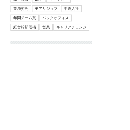
業務委託
モアリジョブ
中途入社
年間チーム賞
バックオフィス
経営幹部候補
営業
キャリアチェンジ