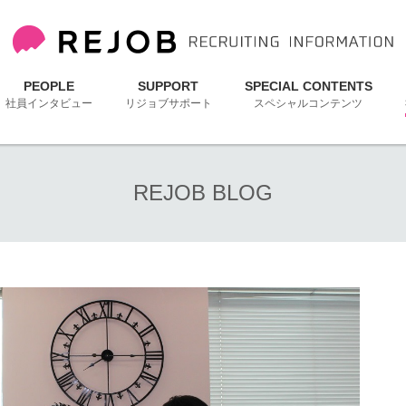
PEOPLE
SUPPORT
SPECIAL CONTENTS
社員インタビュー
リジョブサポート
スペシャルコンテンツ
REJOB BLOG