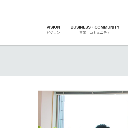
VISION
BUSINESS・COMMUNITY
ビジョン
事業・コミュニティ