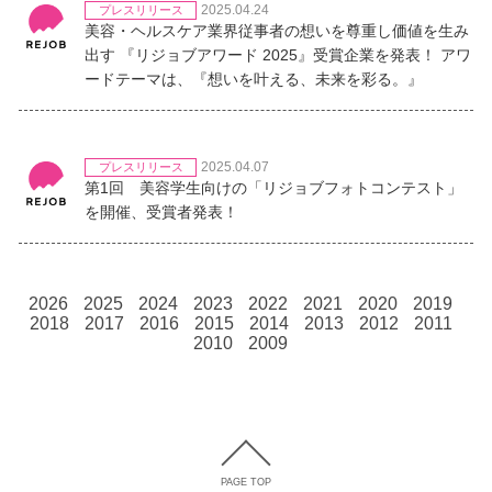
2025.04.24
プレスリリース
美容・ヘルスケア業界従事者の想いを尊重し価値を生み
出す 『リジョブアワード 2025』受賞企業を発表！ アワ
ードテーマは、『想いを叶える、未来を彩る。』
2025.04.07
プレスリリース
第1回 美容学生向けの「リジョブフォトコンテスト」
を開催、受賞者発表！
2026
2025
2024
2023
2022
2021
2020
2019
2018
2017
2016
2015
2014
2013
2012
2011
2010
2009
PAGE TOP