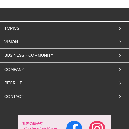
TOPICS
VISION
BUSINESS・COMMUNITY
COMPANY
RECRUIT
CONTACT
社内の様子や
メンバーインタビュー