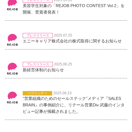
2025.10.03
プレスリリース
美容学生対象の「REJOB PHOTO CONTEST Vol.2」を
開催、受賞者発表！
2025.07.25
プレスリリース
エニーキャリア株式会社の株式取得に関するお知らせ
2025.06.25
プレスリリース
新経営体制のお知らせ
2025.06.23
パブリシティ
“営業組織のためのセールステック”メディア『SALES
BRAIN』の事例紹介に、リテール営業Div 武藤のインタ
ビュー記事が掲載されました。