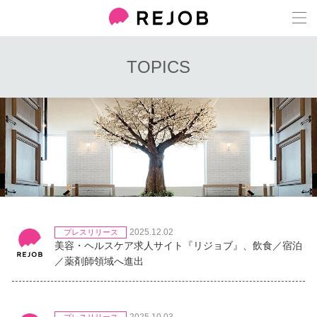
TOPICS
2025.12.02
プレスリリース
美容・ヘルスケア求人サイト『リジョブ』、飲食／宿泊
／薬剤師領域へ進出