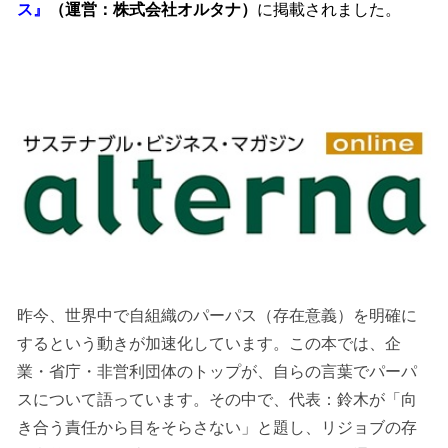
ス』
（運営：株式会社オルタナ）
に掲載されました。
昨今、世界中で自組織のパーパス（存在意義）を明確に
するという動きが加速化しています。この本では、企
業・省庁・非営利団体のトップが、自らの言葉でパーパ
スについて語っています。その中で、代表：鈴木が「向
き合う責任から目をそらさない」と題し、リジョブの存