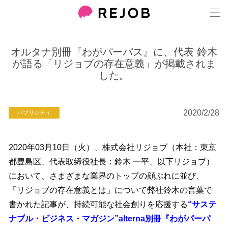
オルタナ別冊『わがパーパス』に、代表 鈴木
が語る「リジョブの存在意義」が掲載されま
した。
2020/2/28
パブリシティ
2020年03月10日（火）、株式会社リジョブ（本社：東京
都豊島区、代表取締役社長：鈴木 一平、以下リジョブ）
において、さまざまな業界のトップの顔ぶれに並び、
「リジョブの存在意義とは」について弊社鈴木の言葉で
書かれた記事が、持続可能な社会創りを応援する
“サステ
ナブル・ビジネス・マガジン”alterna別冊『わがパーパ