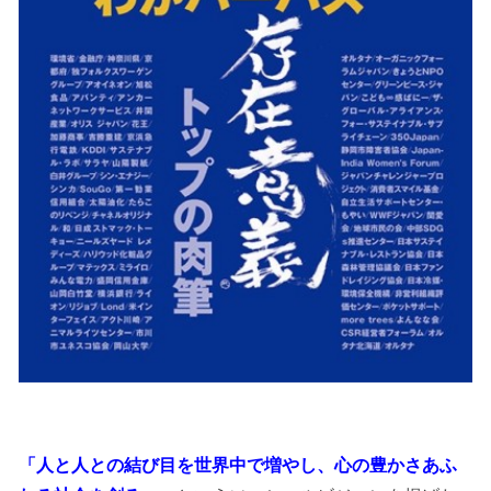
「人と人との結び目を世界中で増やし、心の豊かさあふ