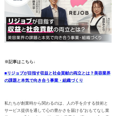
※記事はこちら↓
■リジョブが目指す収益と社会貢献の両立とは？美容業界
の課題と本気で向き合う事業・組織づくり
私たちが創業時から関わるのは、人の手を介する技術と
サービス提供を通して心の豊かさを届ける“おもてなし業