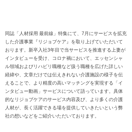
同誌「人材採用 最前線」特集にて、7月にサービスを拡充
した介護事業『リジョブケア』を取り上げていただいて
おります。新卒入社3年目で当サービスを推進する上妻が
インタビューを受け、コロナ禍において、エッセンシャ
ル領域およびリハビリ職種など扱う職種を広げた詳しい
経緯や、文章だけでは伝えきれない介護施設の様子を伝
えることで、より精度の高いマッチングを実現する「イ
ンタビュー動画」サービスについて語っています。具体
的なリジョブケアのサービス内容及び、より多くの介護
人材が、長く活躍できる場を提供していきたいという弊
社の想いなどをご紹介いただいております。