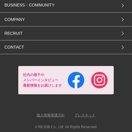
BUSINESS・COMMUNITY
COMPANY
RECRUIT
CONTACT
社内の様子や
メンバーインタビュー
最新情報をお届けします
｜
個人情報保護方針
プレスキット
© REJOB Co., Ltd. All Rights Reserved.