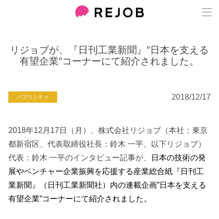
リジョブが、『日刊工業新聞』”日本を支える
有望企業”コーナーにて紹介されました。
2018/12/17
パブリシティ
2018年12月17日（月）、株式会社リジョブ（本社：東京
都新宿区、代表取締役社長：鈴木 一平、以下リジョブ）
代表：鈴木 一平のインタビュー記事が、
日本の技術の発
展やベンチャー企業振興を応援する産業総合紙『日刊工
業新聞』（日刊工業新聞社）内の連載企画”日本を支える
有望企業”コーナーにて紹介されました。