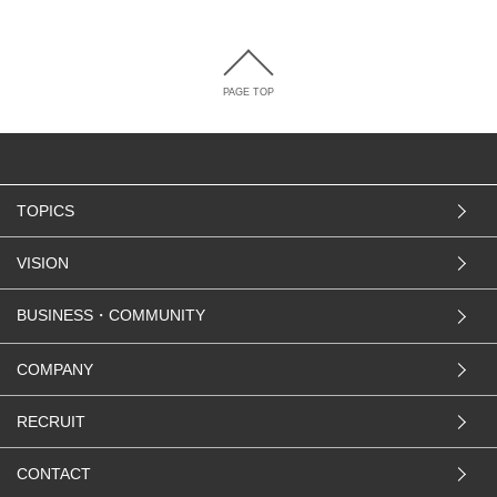
PAGE TOP
TOPICS
VISION
BUSINESS・COMMUNITY
COMPANY
RECRUIT
CONTACT