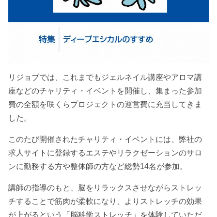
リジョブでは、これまでもジェルネイル講座やアロマ講
座などのチャリティ・イベントを開催し、集まった参加
費の全額を咲くらプロジェクトの運営費に充当してきま
した。
このたび開催されたチャリティ・イベントには、弊社の
求人サイトに登録するエステやリラクゼーションのサロ
ンに勤務する方や整体師の方など総勢14名が参加。
講師の指導のもと、脳をリラックスさせながらストレッ
チすることで筋肉が柔軟になり、よりストレッチの効果
が上がるという「脳科学ストレッチ」を体験していただ