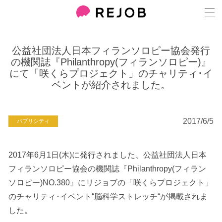
公益社団法人日本フィランソロピー協会発行
の機関誌『Philanthropy(フィランソロピー)』
にて「咲くらプロジェクト」のチャリティ･イ
ベントが紹介されました。
2017/6/5
パブリシティ
2017年6月1日(木)に発行されました、公益社団法人日本
フィランソロピー協会の機関誌『Philanthropy(フィラン
ソロピー)NO.380』にリジョブの「咲くらプロジェクト」
のチャリティ･イベント“脳科学ストレッチ“が掲載されま
した。