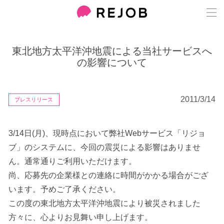
東北地方太平洋沖地震による当社サービスへ
の影響について
2011/3/14
プレスリリース
3/14日(月)、現時点において弊社Webサービス「リジョ
ブ」のシステムに、今回の震災による影響はありませ
ん。通常通りご利用いただけます。
尚、応募先の企業様との連絡に時間がかかる場合がござ
います。予めご了承ください。
この度の東北地方太平洋沖地震により被災されました
方々に、心よりお見舞い申し上げます。