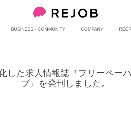
BUSINESS・COMMUNITY
COMPANY
RECR
化した求人情報誌『フリーペー
ブ』を発刊しました。