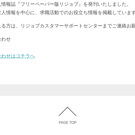
人情報誌『フリーペーパー版リジョブ』を発刊いたしました。
求人情報を中心に、求職活動でのお役立ち情報を掲載していま
れる方は、リジョブカスタマーサポートセンターまでご連絡お
合わせ
合わせはコチラへ
PAGE TOP