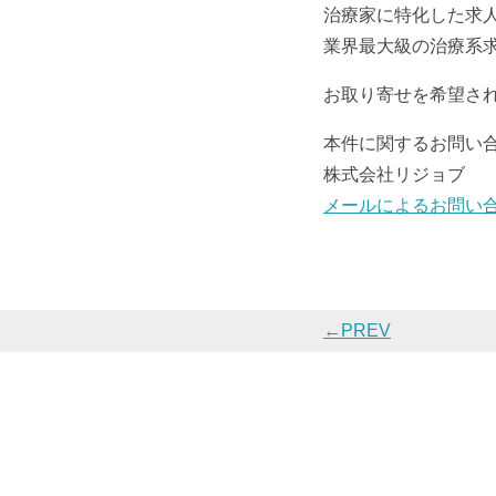
治療家に特化した求
業界最大級の治療系
お取り寄せを希望さ
本件に関するお問い
株式会社リジョブ
メールによるお問い
←PREV