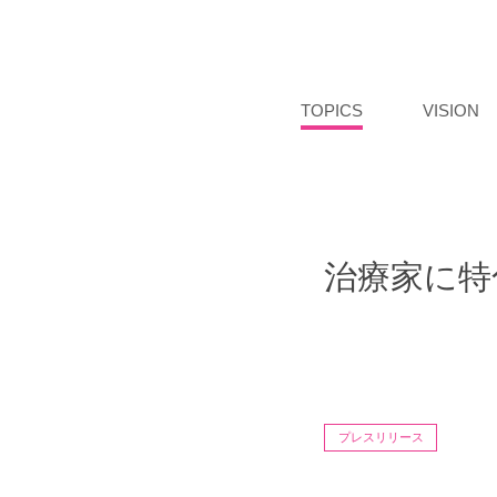
TOPICS
VISION
治療家に特
プレスリリース