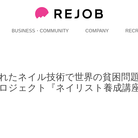
BUSINESS・COMMUNITY
COMPANY
RECR
れたネイル技術で世界の貧困問
ロジェクト『ネイリスト養成講