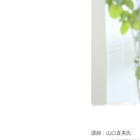
講師：山口直美氏