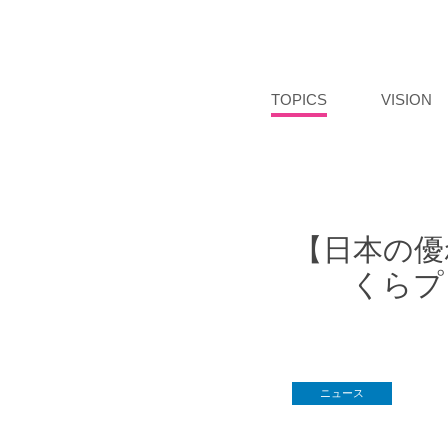
TOPICS
VISION
【日本の優
くらプ
ニュース