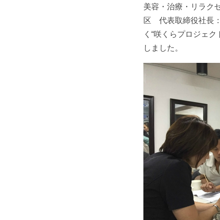
美容・治療・リラクゼ
区 代表取締役社長
く“咲くらプロジェク
しました。