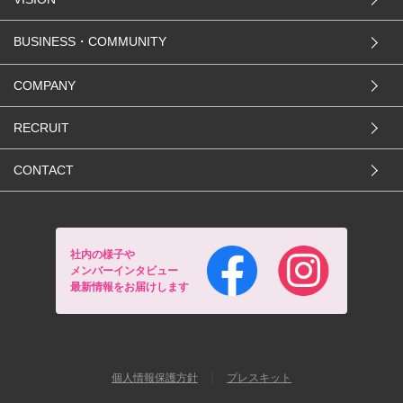
BUSINESS・COMMUNITY
COMPANY
RECRUIT
CONTACT
社内の様子や
メンバーインタビュー
最新情報をお届けします
｜
個人情報保護方針
プレスキット