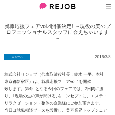
就職応援フェアvol.4開催決定! ～現役の美のプ
ロフェッショナルスタッフに会えちゃいます
～
2016/3/8
ニュース
株式会社リジョブ（代表取締役社長：鈴木 一平、本社：
東京都新宿区）は、就職応援フェアvol.4を開催
致します。第4回となる今回のフェアでは、2日間に渡
り、｢現場の生の声が聞ける｣をコンセプトに、エステ・
リラクゼーション・整体の企業様にご参加頂きます。
当日は就職相談ブースを設置し、美容業界トップシェア