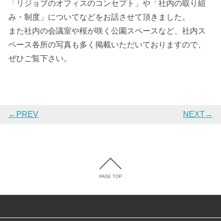
「リジョブのオフィスのコンセプト」や「社内の取り組
み・制度」についてなどをお話させて頂きました。
また社内の会議室や桜が咲く公園スペースなど、社内ス
ペース各所の写真も多く掲載いただいておりますので、
ぜひご覧下さい。
←PREV
NEXT→
PAGE TOP