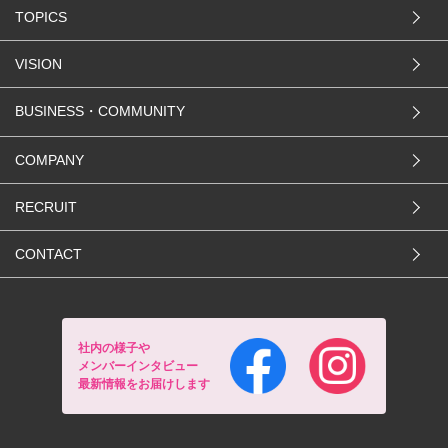
TOPICS
VISION
BUSINESS・COMMUNITY
COMPANY
RECRUIT
CONTACT
社内の様子や
メンバーインタビュー
最新情報をお届けします