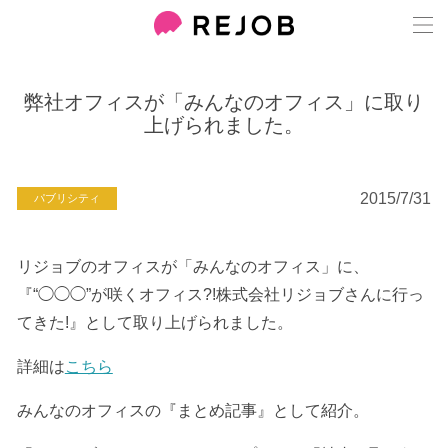
弊社オフィスが「みんなのオフィス」に取り
上げられました。
2015/7/31
パブリシティ
リジョブのオフィスが「みんなのオフィス」に、
『“◯◯◯”が咲くオフィス?!株式会社リジョブさんに行っ
てきた!』として取り上げられました。
詳細は
こちら
みんなのオフィスの『まとめ記事』として紹介。