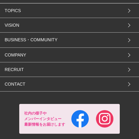
TOPICS
VISION
BUSINESS・COMMUNITY
COMPANY
RECRUIT
CONTACT
社内の様子や
メンバーインタビュー
最新情報をお届けします