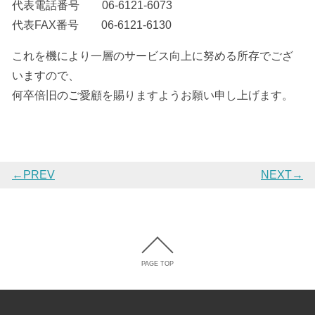
代表電話番号 06-6121-6073
代表FAX番号 06-6121-6130
これを機により一層のサービス向上に努める所存でござ
いますので、
何卒倍旧のご愛顧を賜りますようお願い申し上げます。
←PREV
NEXT→
PAGE TOP