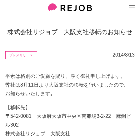
株式会社リジョブ 大阪支社移転のお知らせ
2014/8/13
プレスリリース
平素は格別のご愛顧を賜り、厚く御礼申し上げます。
弊社は8月11日より大阪支社の移転を行いましたので､
お知らせいたします｡
【移転先】
〒542-0081 大阪府大阪市中央区南船場3-2-22 麻鋼ビ
ル302
株式会社リジョブ 大阪支社