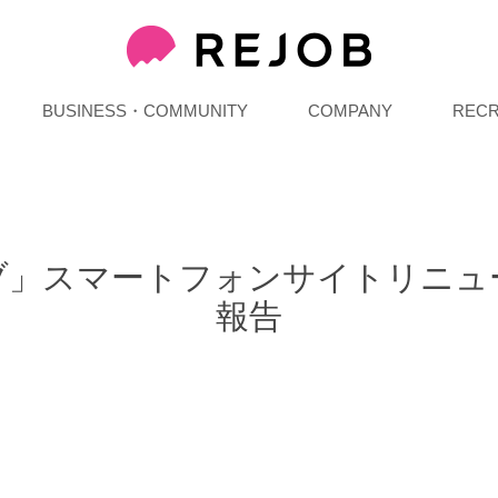
BUSINESS・COMMUNITY
COMPANY
RECR
ブ」スマートフォンサイトリニュ
報告