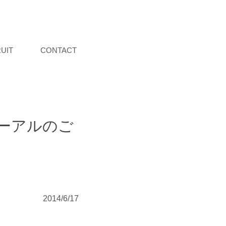
UIT
CONTACT
ーアルのご
2014/6/17