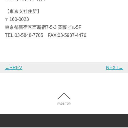
【東京支社住所】
〒160-0023
東京都新宿区西新宿7-5-3 斉藤ビル5F
TEL:03-5848-7705 FAX:03-5937-4476
←PREV
NEXT→
PAGE TOP