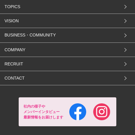
TOPICS
VISION
BUSINESS・COMMUNITY
COMPANY
RECRUIT
CONTACT
社内の様子や
メンバーインタビュー
最新情報をお届けします