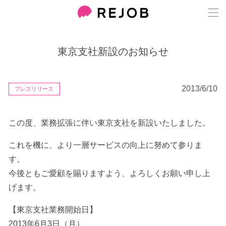
東京支社新設のお知らせ
2013/6/10
プレスリリース
この度、業務拡張に伴い東京支社を新設いたしました。
これを機に、より一層サービスの向上に努めて参りま
す。
今後ともご愛顧を賜りますよう、よろしくお願い申し上
げます。
【東京支社業務開始日】
2013年6月3日（月）